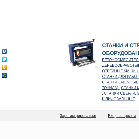
СТАНКИ И С
ОБОРУДОВАН
БЕТОНОСМЕСИТЕЛ
ДЕРЕВООБРАБОТЫ
ОТРЕЗНЫЕ МАШИ
СТАНКИ ДЛЯ РАБО
СТАНКИ ЗАТОЧНЫЕ
ТОЧИЛА)
,
СТАНКИ 
,
СТАНКИ СВЕРЛИЛ
ШЛИФОВАЛЬНЫЕ
Зарегистрироваться
Вход с паролем