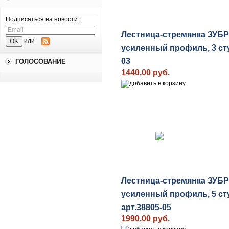
Подписаться на новости:
Лестница-стремянка ЗУБ
или
усиленный профиль, 3 сту
03
ГОЛОСОВАНИЕ
1440.00 руб.
Лестница-стремянка ЗУБ
усиленный профиль, 5 ст
арт.38805-05
1990.00 руб.