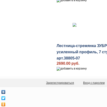
Лестница-стремянка ЗУБ
усиленный профиль, 7 ст
арт.38805-07
2690.00 руб.
Зарегистрироваться
Вход с паролем