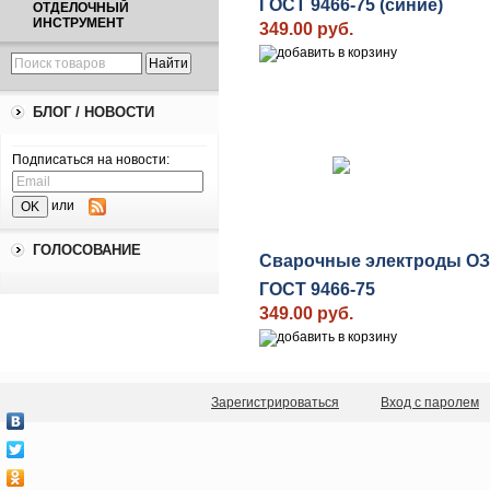
ГОСТ 9466-75 (синие)
ОТДЕЛОЧНЫЙ
ИНСТРУМЕНТ
349.00 руб.
БЛОГ / НОВОСТИ
Подписаться на новости:
или
ГОЛОСОВАНИЕ
Сварочные электроды ОЗС
ГОСТ 9466-75
349.00 руб.
Зарегистрироваться
Вход с паролем