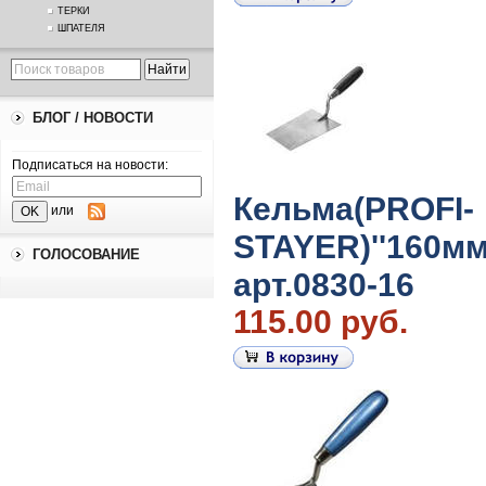
ТЕРКИ
ШПАТЕЛЯ
БЛОГ / НОВОСТИ
Подписаться на новости:
Кельма(PROFI-
или
STAYER)''160мм
ГОЛОСОВАНИЕ
арт.0830-16
115.00 руб.