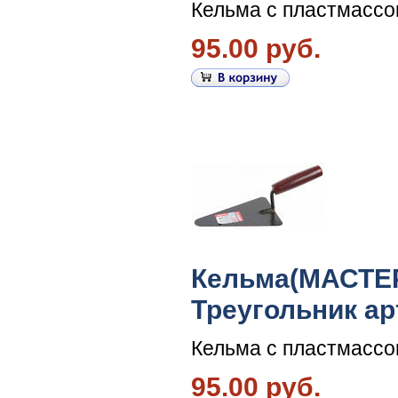
Кельма с пластмассо
95.00 руб.
Кельма(МАСТЕР
Треугольник ар
Кельма с пластмассо
95.00 руб.