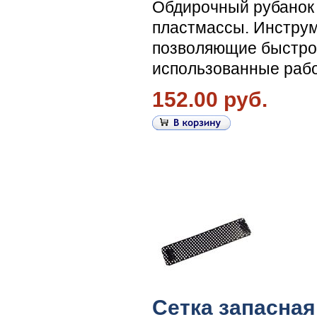
Обдирочный рубанок 
пластмассы. Инструм
позволяющие быстро 
использованные рабо
152.00 руб.
Сетка запасная