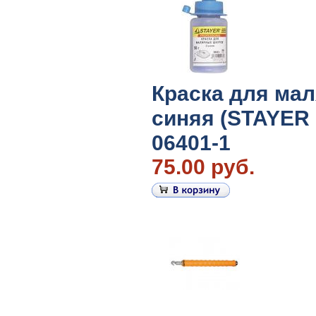
Краска для ма
синяя (STAYER 1
06401-1
75.00 руб.