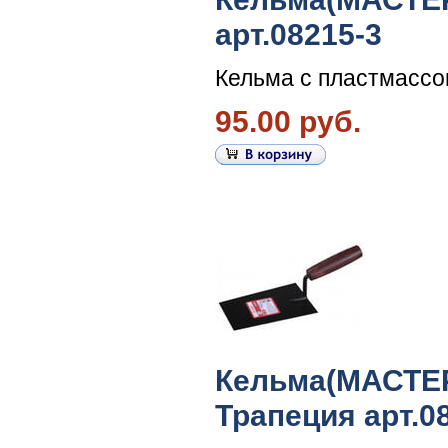
арт.08215-3
Кельма с пластмассо
95.00 руб.
Кельма(МАСТЕР
Трапеция арт.0