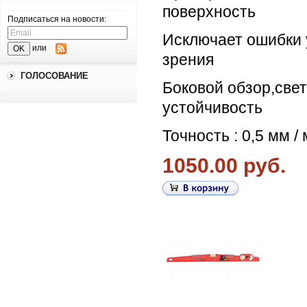
поверхность
Подписаться на новости:
Исключает ошибки 
или
зрения
ГОЛОСОВАНИЕ
Боковой обзор,свет
устойчивость
Точность : 0,5 мм / 
1050.00 руб.