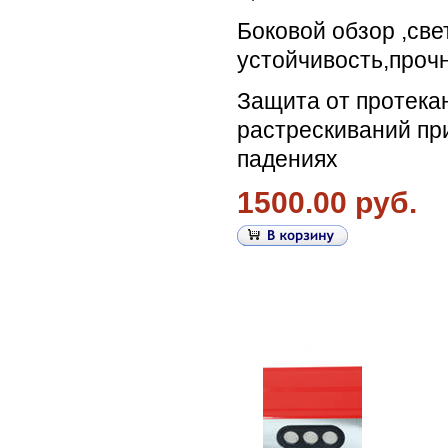
Боковой обзор ,све
устойчивость,прочн
Защита от протекан
растрескиваний пр
падениях
1500.00 руб.