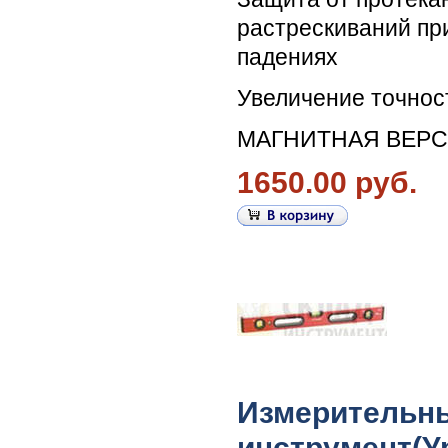
растрескиваний пр
падениях
Увеличение точнос
МАГНИТНАЯ ВЕРС
1650.00 руб.
Измерительн
инструмент(У