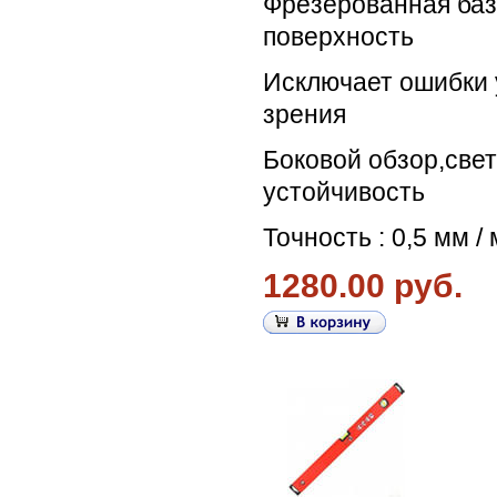
Фрезерованная ба
поверхность
Исключает ошибки 
зрения
Боковой обзор,свет
устойчивость
Точность : 0,5 мм / 
1280.00 руб.