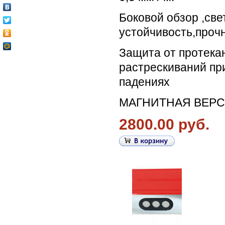
Боковой обзор ,све
устойчивость,прочн
Защита от протекан
растрескиваний пр
падениях
МАГНИТНАЯ ВЕРС
2800.00 руб.