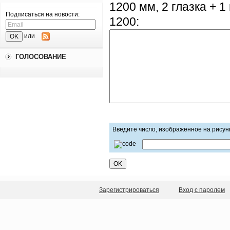
1200 мм, 2 глазка + 
Подписаться на новости:
1200:
или
ГОЛОСОВАНИЕ
Введите число, изображенное на рисун
Зарегистрироваться
Вход с паролем