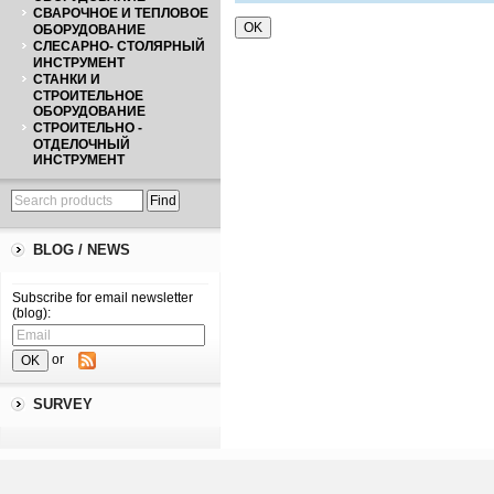
СВАРОЧНОЕ И ТЕПЛОВОЕ
ОБОРУДОВАНИЕ
СЛЕСАРНО- СТОЛЯРНЫЙ
ИНСТРУМЕНТ
СТАНКИ И
СТРОИТЕЛЬНОЕ
ОБОРУДОВАНИЕ
СТРОИТЕЛЬНО -
ОТДЕЛОЧНЫЙ
ИНСТРУМЕНТ
BLOG / NEWS
Subscribe for email newsletter
(blog):
or
SURVEY