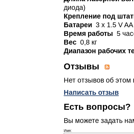
диода)
Крепление под шта
Батареи
3 x 1.5 V AA
Время работы
5 час
Вес
0,8 кг
Диапазон рабочих т
Отзывы
Нет отзывов об этом 
Написать отзыв
Есть вопросы?
Вы можете задать н
Имя: