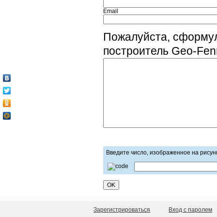
Email
Пожалуйста, сформу
построитель Geo-Fenn
Введите число, изображенное на рисун
Зарегистрироваться
Вход с паролем