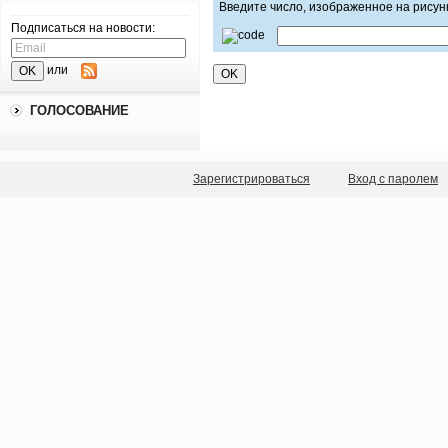
Введите число, изображенное на рисун
Подписаться на новости:
или
ГОЛОСОВАНИЕ
Зарегистрироваться
Вход с паролем