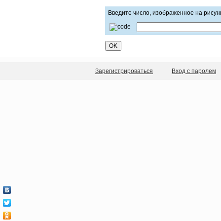
Введите число, изображенное на рисун
Зарегистрироваться
Вход с паролем