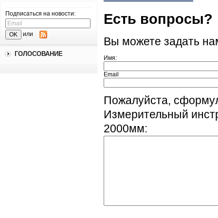
Подписаться на новости:
Есть вопросы?
или
Вы можете задать н
ГОЛОСОВАНИЕ
Имя:
Email
Пожалуйста, сформу
Измерительный инстр
2000мм: