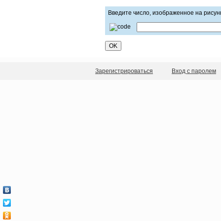
Введите число, изображенное на рисун
Зарегистрироваться
Вход с паролем