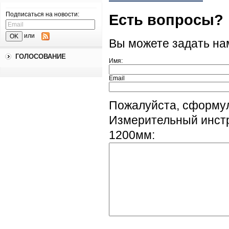
Подписаться на новости:
Есть вопросы?
или
Вы можете задать н
ГОЛОСОВАНИЕ
Имя:
Email
Пожалуйста, сформу
Измерительный инстр
1200мм: