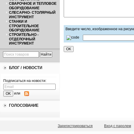
СВАРОЧНОЕ И ТЕПЛОВОЕ
ОБОРУДОВАНИЕ
СЛЕСАРНО- СТОЛЯРНЫЙ
ИНСТРУМЕНТ
СТАНКИ И
СТРОИТЕЛЬНОЕ
Введите число, изображенное на рисун
ОБОРУДОВАНИЕ
СТРОИТЕЛЬНО -
ОТДЕЛОЧНЫЙ
ИНСТРУМЕНТ
БЛОГ / НОВОСТИ
Подписаться на новости:
или
ГОЛОСОВАНИЕ
Зарегистрироваться
Вход с паролем