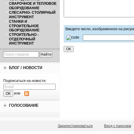
СВАРОЧНОЕ И ТЕПЛОВОЕ
ОБОРУДОВАНИЕ
СЛЕСАРНО- СТОЛЯРНЫЙ
ИНСТРУМЕНТ
СТАНКИ И
СТРОИТЕЛЬНОЕ
Введите число, изображенное на рисун
ОБОРУДОВАНИЕ
СТРОИТЕЛЬНО -
ОТДЕЛОЧНЫЙ
ИНСТРУМЕНТ
БЛОГ / НОВОСТИ
Подписаться на новости:
или
ГОЛОСОВАНИЕ
Зарегистрироваться
Вход с паролем