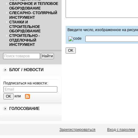
СВАРОЧНОЕ И ТЕПЛОВОЕ
ОБОРУДОВАНИЕ
СЛЕСАРНО- СТОЛЯРНЫЙ
ИНСТРУМЕНТ
СТАНКИ И
СТРОИТЕЛЬНОЕ
Введите число, изображенное на рисун
ОБОРУДОВАНИЕ
СТРОИТЕЛЬНО -
ОТДЕЛОЧНЫЙ
ИНСТРУМЕНТ
БЛОГ / НОВОСТИ
Подписаться на новости:
или
ГОЛОСОВАНИЕ
Зарегистрироваться
Вход с паролем