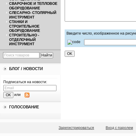
СВАРОЧНОЕ И ТЕПЛОВОЕ
ОБОРУДОВАНИЕ
СЛЕСАРНО- СТОЛЯРНЫЙ
ИНСТРУМЕНТ
СТАНКИ И
СТРОИТЕЛЬНОЕ
ОБОРУДОВАНИЕ
Введите число, изображенное на рисун
СТРОИТЕЛЬНО -
ОТДЕЛОЧНЫЙ
ИНСТРУМЕНТ
БЛОГ / НОВОСТИ
Подписаться на новости:
или
ГОЛОСОВАНИЕ
Зарегистрироваться
Вход с паролем