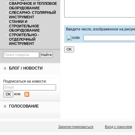
СВАРОЧНОЕ И ТЕПЛОВОЕ
ОБОРУДОВАНИЕ
СЛЕСАРНО- СТОЛЯРНЫЙ
ИНСТРУМЕНТ
СТАНКИ И
СТРОИТЕЛЬНОЕ
Введите число, изображенное на рисун
ОБОРУДОВАНИЕ
СТРОИТЕЛЬНО -
ОТДЕЛОЧНЫЙ
ИНСТРУМЕНТ
БЛОГ / НОВОСТИ
Подписаться на новости:
или
ГОЛОСОВАНИЕ
Зарегистрироваться
Вход с паролем