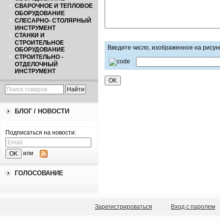
СВАРОЧНОЕ И ТЕПЛОВОЕ
ОБОРУДОВАНИЕ
СЛЕСАРНО- СТОЛЯРНЫЙ
ИНСТРУМЕНТ
СТАНКИ И
СТРОИТЕЛЬНОЕ
Введите число, изображенное на рисун
ОБОРУДОВАНИЕ
СТРОИТЕЛЬНО -
ОТДЕЛОЧНЫЙ
ИНСТРУМЕНТ
БЛОГ / НОВОСТИ
Подписаться на новости:
или
ГОЛОСОВАНИЕ
Зарегистрироваться
Вход с паролем