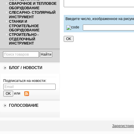
СВАРОЧНОЕ И ТЕПЛОВОЕ
ОБОРУДОВАНИЕ
СЛЕСАРНО- СТОЛЯРНЫЙ
ИНСТРУМЕНТ
Введите число, изображенное на рисун
СТАНКИ И
СТРОИТЕЛЬНОЕ
ОБОРУДОВАНИЕ
СТРОИТЕЛЬНО -
ОТДЕЛОЧНЫЙ
ИНСТРУМЕНТ
БЛОГ / НОВОСТИ
Подписаться на новости:
или
ГОЛОСОВАНИЕ
Зарегистрир