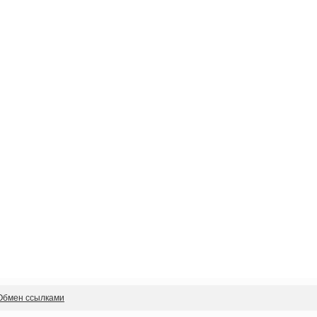
Обмен ссылками