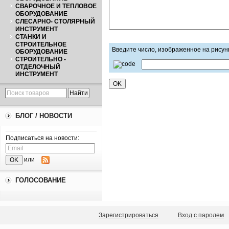
СВАРОЧНОЕ И ТЕПЛОВОЕ
ОБОРУДОВАНИЕ
СЛЕСАРНО- СТОЛЯРНЫЙ
ИНСТРУМЕНТ
СТАНКИ И
СТРОИТЕЛЬНОЕ
Введите число, изображенное на рисун
ОБОРУДОВАНИЕ
СТРОИТЕЛЬНО -
ОТДЕЛОЧНЫЙ
ИНСТРУМЕНТ
БЛОГ / НОВОСТИ
Подписаться на новости:
или
ГОЛОСОВАНИЕ
Зарегистрироваться
Вход с паролем