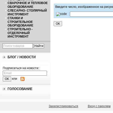
СВАРОЧНОЕ И ТЕПЛОВОЕ
ОБОРУДОВАНИЕ
Введите число, изображенное на рисун
СЛЕСАРНО- СТОЛЯРНЫЙ
ИНСТРУМЕНТ
СТАНКИ И
СТРОИТЕЛЬНОЕ
ОБОРУДОВАНИЕ
СТРОИТЕЛЬНО -
ОТДЕЛОЧНЫЙ
ИНСТРУМЕНТ
БЛОГ / НОВОСТИ
Подписаться на новости:
или
ГОЛОСОВАНИЕ
Зарегистрироваться
Вход с паролем