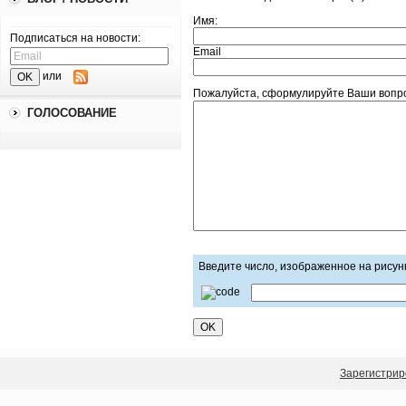
Имя:
Подписаться на новости:
Email
или
Пожалуйста, сформулируйте Ваши вопрос
ГОЛОСОВАНИЕ
Введите число, изображенное на рисун
Зарегистрир