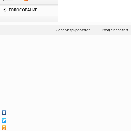
ГОЛОСОВАНИЕ
Зарегистрироваться
Вход с паролем