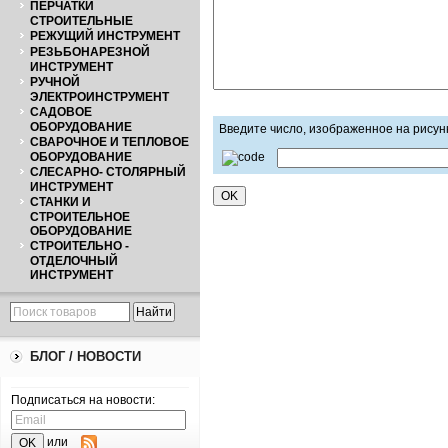
ПЕРЧАТКИ
СТРОИТЕЛЬНЫЕ
РЕЖУЩИЙ ИНСТРУМЕНТ
РЕЗЬБОНАРЕЗНОЙ
ИНСТРУМЕНТ
РУЧНОЙ
ЭЛЕКТРОИНСТРУМЕНТ
САДОВОЕ
ОБОРУДОВАНИЕ
Введите число, изображенное на рисун
СВАРОЧНОЕ И ТЕПЛОВОЕ
ОБОРУДОВАНИЕ
СЛЕСАРНО- СТОЛЯРНЫЙ
ИНСТРУМЕНТ
СТАНКИ И
СТРОИТЕЛЬНОЕ
ОБОРУДОВАНИЕ
СТРОИТЕЛЬНО -
ОТДЕЛОЧНЫЙ
ИНСТРУМЕНТ
БЛОГ / НОВОСТИ
Подписаться на новости:
или