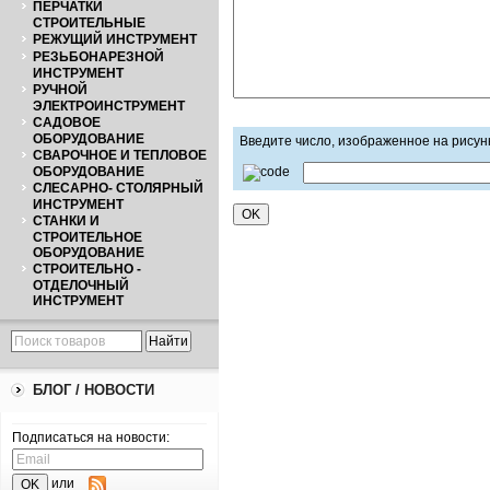
ПЕРЧАТКИ
СТРОИТЕЛЬНЫЕ
РЕЖУЩИЙ ИНСТРУМЕНТ
РЕЗЬБОНАРЕЗНОЙ
ИНСТРУМЕНТ
РУЧНОЙ
ЭЛЕКТРОИНСТРУМЕНТ
САДОВОЕ
ОБОРУДОВАНИЕ
Введите число, изображенное на рисун
СВАРОЧНОЕ И ТЕПЛОВОЕ
ОБОРУДОВАНИЕ
СЛЕСАРНО- СТОЛЯРНЫЙ
ИНСТРУМЕНТ
СТАНКИ И
СТРОИТЕЛЬНОЕ
ОБОРУДОВАНИЕ
СТРОИТЕЛЬНО -
ОТДЕЛОЧНЫЙ
ИНСТРУМЕНТ
БЛОГ / НОВОСТИ
Подписаться на новости:
или