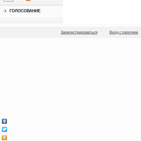
ГОЛОСОВАНИЕ
Зарегистрироваться
Вход с паролем