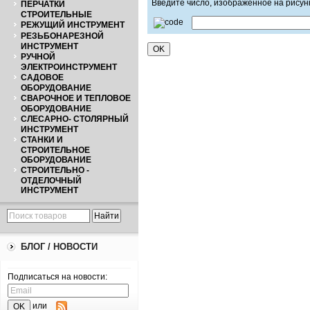
Введите число, изображенное на рисун
ПЕРЧАТКИ
СТРОИТЕЛЬНЫЕ
РЕЖУЩИЙ ИНСТРУМЕНТ
РЕЗЬБОНАРЕЗНОЙ
ИНСТРУМЕНТ
РУЧНОЙ
ЭЛЕКТРОИНСТРУМЕНТ
САДОВОЕ
ОБОРУДОВАНИЕ
СВАРОЧНОЕ И ТЕПЛОВОЕ
ОБОРУДОВАНИЕ
СЛЕСАРНО- СТОЛЯРНЫЙ
ИНСТРУМЕНТ
СТАНКИ И
СТРОИТЕЛЬНОЕ
ОБОРУДОВАНИЕ
СТРОИТЕЛЬНО -
ОТДЕЛОЧНЫЙ
ИНСТРУМЕНТ
БЛОГ / НОВОСТИ
Подписаться на новости:
или