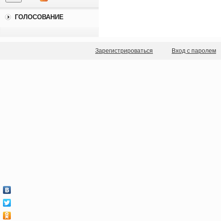
ГОЛОСОВАНИЕ
Зарегистрироваться
Вход с паролем