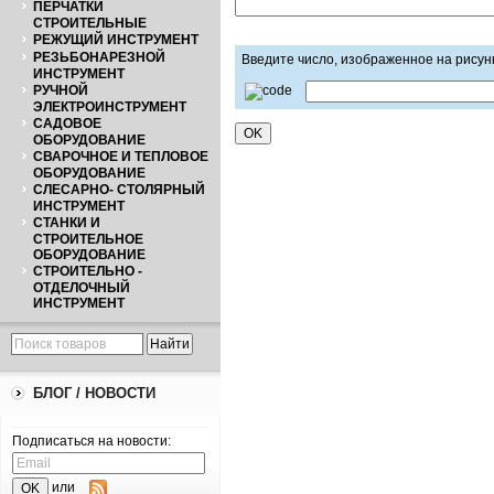
ПЕРЧАТКИ
СТРОИТЕЛЬНЫЕ
РЕЖУЩИЙ ИНСТРУМЕНТ
РЕЗЬБОНАРЕЗНОЙ
Введите число, изображенное на рисун
ИНСТРУМЕНТ
РУЧНОЙ
ЭЛЕКТРОИНСТРУМЕНТ
САДОВОЕ
ОБОРУДОВАНИЕ
СВАРОЧНОЕ И ТЕПЛОВОЕ
ОБОРУДОВАНИЕ
СЛЕСАРНО- СТОЛЯРНЫЙ
ИНСТРУМЕНТ
СТАНКИ И
СТРОИТЕЛЬНОЕ
ОБОРУДОВАНИЕ
СТРОИТЕЛЬНО -
ОТДЕЛОЧНЫЙ
ИНСТРУМЕНТ
БЛОГ / НОВОСТИ
Подписаться на новости:
или