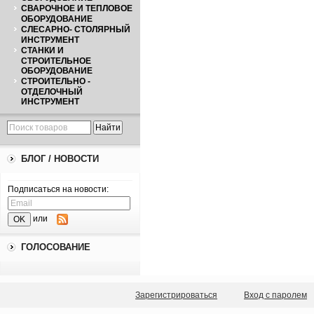
СВАРОЧНОЕ И ТЕПЛОВОЕ
ОБОРУДОВАНИЕ
СЛЕСАРНО- СТОЛЯРНЫЙ
ИНСТРУМЕНТ
СТАНКИ И
СТРОИТЕЛЬНОЕ
ОБОРУДОВАНИЕ
СТРОИТЕЛЬНО -
ОТДЕЛОЧНЫЙ
ИНСТРУМЕНТ
БЛОГ / НОВОСТИ
Подписаться на новости:
или
ГОЛОСОВАНИЕ
Зарегистрироваться
Вход с паролем