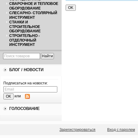
СВАРОЧНОЕ И ТЕПЛОВОЕ
ОБОРУДОВАНИЕ
СЛЕСАРНО- СТОЛЯРНЫЙ
ИНСТРУМЕНТ
СТАНКИ И
СТРОИТЕЛЬНОЕ
ОБОРУДОВАНИЕ
СТРОИТЕЛЬНО -
ОТДЕЛОЧНЫЙ
ИНСТРУМЕНТ
БЛОГ / НОВОСТИ
Подписаться на новости:
или
ГОЛОСОВАНИЕ
Зарегистрироваться
Вход с паролем