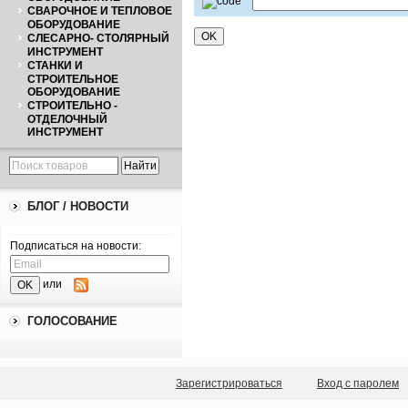
СВАРОЧНОЕ И ТЕПЛОВОЕ
ОБОРУДОВАНИЕ
СЛЕСАРНО- СТОЛЯРНЫЙ
ИНСТРУМЕНТ
СТАНКИ И
СТРОИТЕЛЬНОЕ
ОБОРУДОВАНИЕ
СТРОИТЕЛЬНО -
ОТДЕЛОЧНЫЙ
ИНСТРУМЕНТ
БЛОГ / НОВОСТИ
Подписаться на новости:
или
ГОЛОСОВАНИЕ
Зарегистрироваться
Вход с паролем