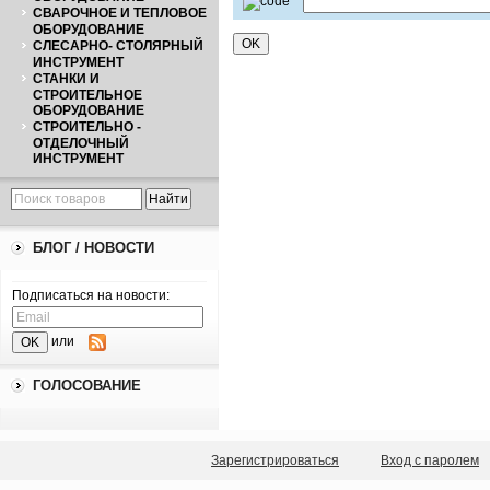
СВАРОЧНОЕ И ТЕПЛОВОЕ
ОБОРУДОВАНИЕ
СЛЕСАРНО- СТОЛЯРНЫЙ
ИНСТРУМЕНТ
СТАНКИ И
СТРОИТЕЛЬНОЕ
ОБОРУДОВАНИЕ
СТРОИТЕЛЬНО -
ОТДЕЛОЧНЫЙ
ИНСТРУМЕНТ
БЛОГ / НОВОСТИ
Подписаться на новости:
или
ГОЛОСОВАНИЕ
Зарегистрироваться
Вход с паролем