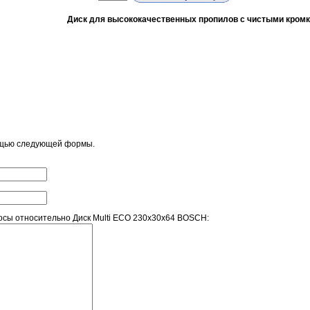
Диск для высококачественных пропилов с чистыми кромк
ощью следующей формы.
сы относительно Диск Multi ECO 230x30x64 BOSCH: