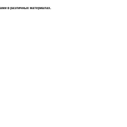
ами в различных материалах.